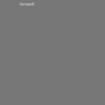
батарей.