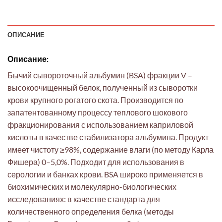
ОПИСАНИЕ
Описание:
Бычий сывороточный альбумин (BSA) фракции V –
высокоочищенный белок, полученный из сыворотки
крови крупного рогатого скота. Производится по
запатентованному процессу теплового шокового
фракционирования с использованием каприловой
кислоты в качестве стабилизатора альбумина. Продукт
имеет чистоту ≥98%, содержание влаги (по методу Карла
Фишера) 0–5,0%. Подходит для использования в
серологии и банках крови. BSA широко применяется в
биохимических и молекулярно-биологических
исследованиях: в качестве стандарта для
количественного определения белка (методы