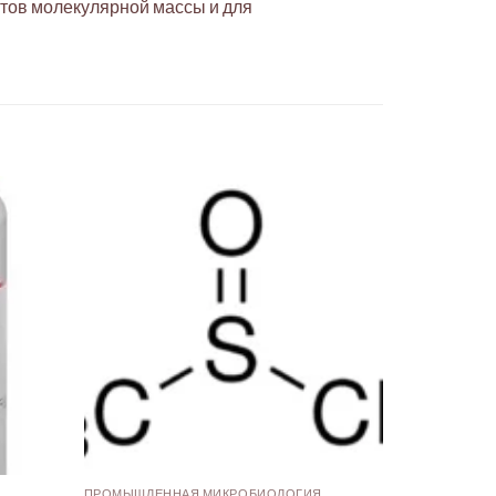
ртов молекулярной массы и для
ПРОМЫШЛЕННАЯ МИКРОБИОЛОГИЯ