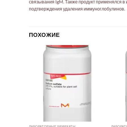
связывания IgM. Также продукт применялся в 
подтверждения удаления иммуноглобулинов.
ПОХОЖИЕ
ЛАБОРАТОРНЫЕ ХИМИКАТЫ
ЛАБОРАТ