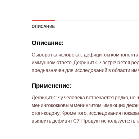
ОПИСАНИЕ
Описание:
Сыворотка человека с дефицитом компонента 
иммунном ответе. Дефицит C7 встречается ред
предназначен для исследований в области и
Применение:
Дефицит C7 у человека встречается редко, но 
менингококковым менингитом, имеющих дефици
стоп-кодону. Кроме того, исследования показ
выявить дефицит C7. Продукт используется в 