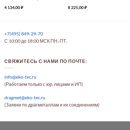
4 134,00
₽
8 225,00
₽
+7(495) 849-29-70
С 10:00 до 18:00 МСК ПН.-ПТ.
СВЯЖИТЕСЬ С НАМИ ПО ПОЧТЕ:
info@eko-tec.ru
(Работаем только с юр. лицами и ИП)
dragmet@eko-tec.ru
(Заявки по драгметаллам и их соединениям)