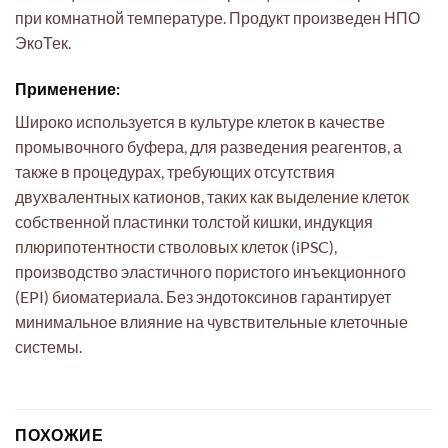
при комнатной температуре. Продукт произведен НПО
ЭкоТек.
Применение:
Широко используется в культуре клеток в качестве
промывочного буфера, для разведения реагентов, а
также в процедурах, требующих отсутствия
двухвалентных катионов, таких как выделение клеток
собственной пластинки толстой кишки, индукция
плюрипотентности стволовых клеток (iPSC),
производство эластичного пористого инъекционного
(EPI) биоматериала. Без эндотоксинов гарантирует
минимальное влияние на чувствительные клеточные
системы.
ПОХОЖИЕ