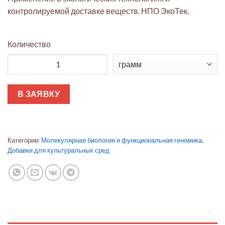
контролируемой доставке веществ. НПО ЭкоТек.
Количество
Количество товара β-Циклодекстрин
В ЗАЯВКУ
Категории:
Молекулярная биология и функциональная геномика
,
Добавки для культуральных сред