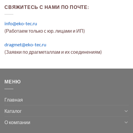
СВЯЖИТЕСЬ С НАМИ ПО ПОЧТЕ:
info@eko-tec.ru
(Работаем только с юр. лицами и ИП)
dragmet@eko-tec.ru
(Заявки по драгметаллам и их соединениям)
МЕНЮ
Главная
Каталог
О компании