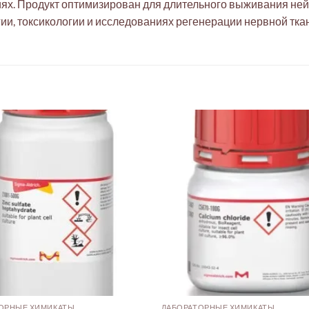
ях. Продукт оптимизирован для длительного выживания не
ии, токсикологии и исследованиях регенерации нервной тка
ОРНЫЕ ХИМИКАТЫ
ЛАБОРАТОРНЫЕ ХИМИКАТЫ