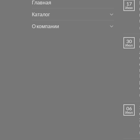
Главная
17
Июн
Каталог
О компании
30
Июл
06
Июл