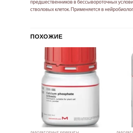
предшественников в бессывороточных услови
стволовых клеток. Применяется в нейробиолог
ПОХОЖИЕ
ЛАБОРАТОРНЫЕ ХИМИКАТЫ
ЛАБОРАТ