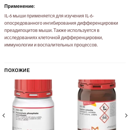
Применение:
IL-6 мыши применяется для изучения IL-6-
опосредованного ингибирования дифференцировки
преадипоцитов мыши. Также используется в
исследованиях клеточной дифференцировки,
иммунологии и воспалительных процессов.
ПОХОЖИЕ