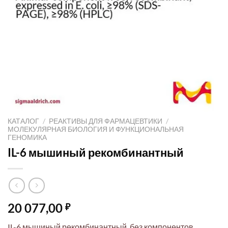
КАТАЛОГ
/
РЕАКТИВЫ ДЛЯ ФАРМАЦЕВТИКИ
/
МОЛЕКУЛЯРНАЯ БИОЛОГИЯ И ФУНКЦИОНАЛЬНАЯ
ГЕНОМИКА
IL-6 мышиный рекомбинантный
20 077,00
₽
IL-6 мышиный рекомбинантный, без компонентов