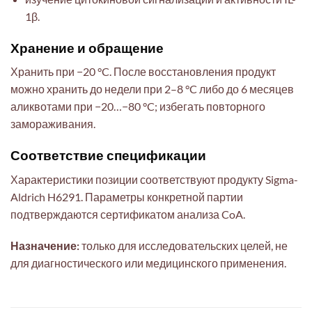
1β.
Хранение и обращение
Хранить при −20 °C. После восстановления продукт
можно хранить до недели при 2–8 °C либо до 6 месяцев
аликвотами при −20…−80 °C; избегать повторного
замораживания.
Соответствие спецификации
Характеристики позиции соответствуют продукту Sigma-
Aldrich H6291. Параметры конкретной партии
подтверждаются сертификатом анализа CoA.
Назначение:
только для исследовательских целей, не
для диагностического или медицинского применения.