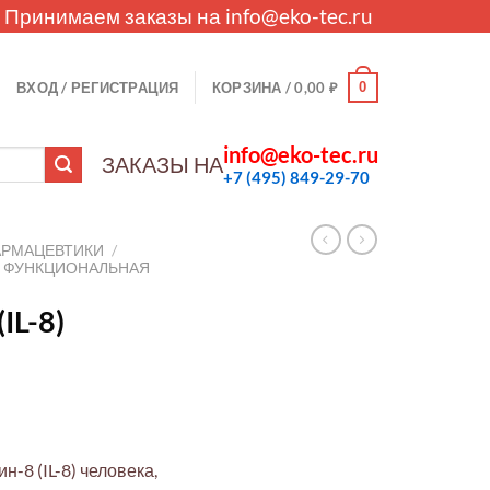
. Принимаем заказы на
info@eko-tec.ru
0
ВХОД / РЕГИСТРАЦИЯ
КОРЗИНА /
0,00
₽
info@eko-tec.ru
ЗАКАЗЫ НА
+7 (495) 849-29-70
АРМАЦЕВТИКИ
/
И ФУНКЦИОНАЛЬНАЯ
IL-8)
-8 (IL-8) человека,