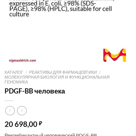
КАТАЛОГ
/
РЕАКТИВЫ ДЛЯ ФАРМАЦЕВТИКИ
/
МОЛЕКУЛЯРНАЯ БИОЛОГИЯ И ФУНКЦИОНАЛЬНАЯ
ГЕНОМИКА
PDGF-BB человека
20 698,00
₽
Рекомбинантный человеческий PDGF-BB,