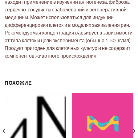
находит применение в изучении ангиогенеза, фиброза,
сердечно-сосудистых заболеваний и регенеративной
медицины. Может использоваться для индукции
дифференцировки клеток и в моделях заживления ран.
Рекомендуемая концентрация варьирует в зависимости
от типа клеток и цели эксперимента (обычно 1-50 нг/мл).
Продукт пригоден для клеточных культур и не содержит
компонентов животного происхождения.
ПОХОЖИЕ