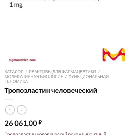
КАТАЛОГ
/
РЕАКТИВЫ ДЛЯ ФАРМАЦЕВТИКИ
/
МОЛЕКУЛЯРНАЯ БИОЛОГИЯ И ФУНКЦИОНАЛЬНАЯ
ГЕНОМИКА
Тропоэластин человеческий
26 061,00
₽
Тропоэластин человеческий рекомбинантный,