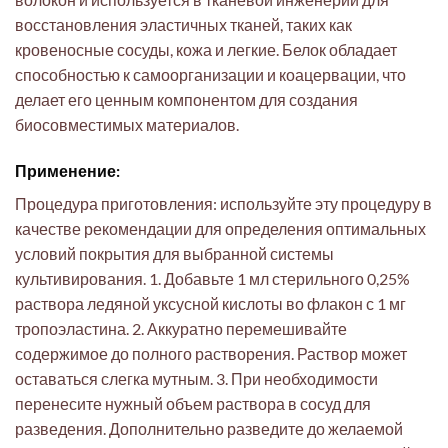
восстановления эластичных тканей, таких как
кровеносные сосуды, кожа и легкие. Белок обладает
способностью к самоорганизации и коацервации, что
делает его ценным компонентом для создания
биосовместимых материалов.
Применение:
Процедура приготовления: используйте эту процедуру в
качестве рекомендации для определения оптимальных
условий покрытия для выбранной системы
культивирования. 1. Добавьте 1 мл стерильного 0,25%
раствора ледяной уксусной кислоты во флакон с 1 мг
тропоэластина. 2. Аккуратно перемешивайте
содержимое до полного растворения. Раствор может
оставаться слегка мутным. 3. При необходимости
перенесите нужный объем раствора в сосуд для
разведения. Дополнительно разведите до желаемой