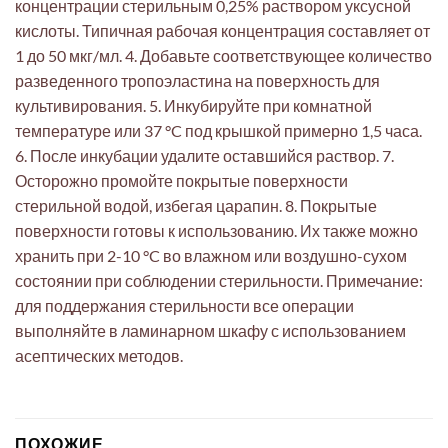
концентрации стерильным 0,25% раствором уксусной
кислоты. Типичная рабочая концентрация составляет от
1 до 50 мкг/мл. 4. Добавьте соответствующее количество
разведенного тропоэластина на поверхность для
культивирования. 5. Инкубируйте при комнатной
температуре или 37 °C под крышкой примерно 1,5 часа.
6. После инкубации удалите оставшийся раствор. 7.
Осторожно промойте покрытые поверхности
стерильной водой, избегая царапин. 8. Покрытые
поверхности готовы к использованию. Их также можно
хранить при 2-10 °C во влажном или воздушно-сухом
состоянии при соблюдении стерильности. Примечание:
для поддержания стерильности все операции
выполняйте в ламинарном шкафу с использованием
асептических методов.
ПОХОЖИЕ