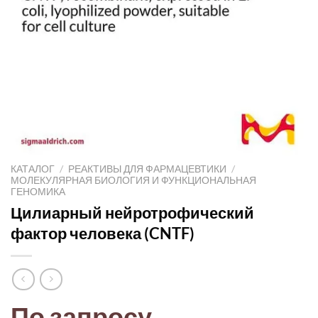
КАТАЛОГ
/
РЕАКТИВЫ ДЛЯ ФАРМАЦЕВТИКИ
/
МОЛЕКУЛЯРНАЯ БИОЛОГИЯ И ФУНКЦИОНАЛЬНАЯ
ГЕНОМИКА
Цилиарный нейротрофический
фактор человека (CNTF)
По запросу