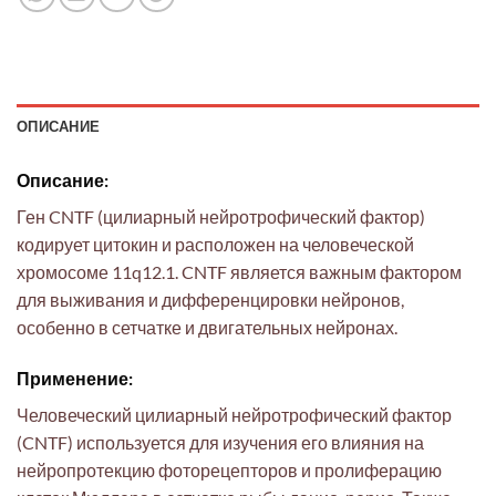
ОПИСАНИЕ
Описание:
Ген CNTF (цилиарный нейротрофический фактор)
кодирует цитокин и расположен на человеческой
хромосоме 11q12.1. CNTF является важным фактором
для выживания и дифференцировки нейронов,
особенно в сетчатке и двигательных нейронах.
Применение:
Человеческий цилиарный нейротрофический фактор
(CNTF) используется для изучения его влияния на
нейропротекцию фоторецепторов и пролиферацию