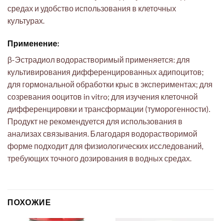
средах и удобство использования в клеточных
культурах.
Применение:
β-Эстрадиол водорастворимый применяется: для
культивирования дифференцированных адипоцитов;
для гормональной обработки крыс в экспериментах; для
созревания ооцитов in vitro; для изучения клеточной
дифференцировки и трансформации (туморогенности).
Продукт не рекомендуется для использования в
анализах связывания. Благодаря водорастворимой
форме подходит для физиологических исследований,
требующих точного дозирования в водных средах.
ПОХОЖИЕ