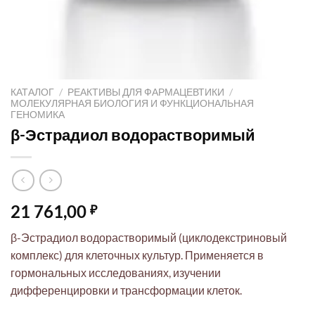
КАТАЛОГ
/
РЕАКТИВЫ ДЛЯ ФАРМАЦЕВТИКИ
/
МОЛЕКУЛЯРНАЯ БИОЛОГИЯ И ФУНКЦИОНАЛЬНАЯ
ГЕНОМИКА
β-Эстрадиол водорастворимый
21 761,00
₽
β-Эстрадиол водорастворимый (циклодекстриновый
комплекс) для клеточных культур. Применяется в
гормональных исследованиях, изучении
дифференцировки и трансформации клеток.