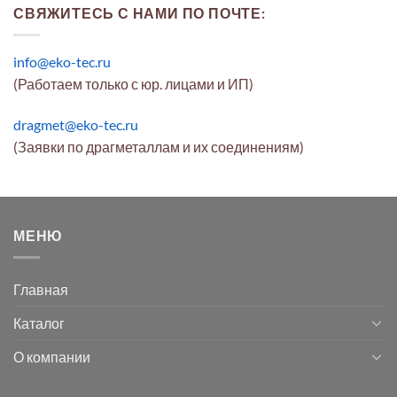
СВЯЖИТЕСЬ С НАМИ ПО ПОЧТЕ:
info@eko-tec.ru
(Работаем только с юр. лицами и ИП)
dragmet@eko-tec.ru
(Заявки по драгметаллам и их соединениям)
МЕНЮ
Главная
Каталог
О компании