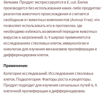
белками. Продукт экспрессируется в E. coli. Белок
производится без использования каких-либо продуктов/
реагентов животного происхождения и считается
свободным от животных компонентов (Animal-Free), что
позволяет использовать его в протоколах, где
необходимо избежать возможной передачи животных
вирусов и загрязнений. IL-9 широко применяется в
исследованиях стволовых клеток, иммунологии и
онкологии для изучения механизмов пролиферации и
дифференцировки клеток.
Применение:
Категория исследований: Исследования стволовых
клеток; Подкатегория: Факторы роста и рецепторы.
Продукт подходит для изучения сигнальных путей IL-9,
клеточной пролиферации и дифференцировки.