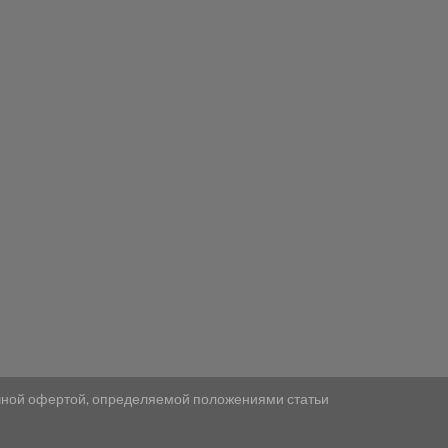
ичной офертой, определяемой положениями статьи