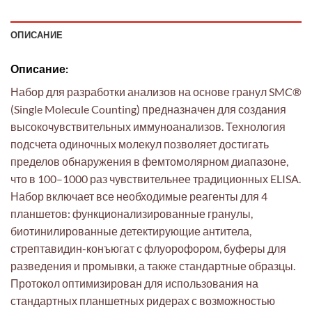
ОПИСАНИЕ
Описание:
Набор для разработки анализов на основе гранул SMC®
(Single Molecule Counting) предназначен для создания
высокочувствительных иммуноанализов. Технология
подсчета одиночных молекул позволяет достигать
пределов обнаружения в фемтомолярном диапазоне,
что в 100–1000 раз чувствительнее традиционных ELISA.
Набор включает все необходимые реагенты для 4
планшетов: функционализированные гранулы,
биотинилированные детектирующие антитела,
стрептавидин-конъюгат с флуорофором, буферы для
разведения и промывки, а также стандартные образцы.
Протокол оптимизирован для использования на
стандартных планшетных ридерах с возможностью