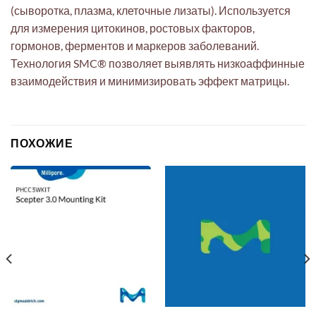
(сыворотка, плазма, клеточные лизаты). Используется
для измерения цитокинов, ростовых факторов,
гормонов, ферментов и маркеров заболеваний.
Технология SMC® позволяет выявлять низкоаффинные
взаимодействия и минимизировать эффект матрицы.
ПОХОЖИЕ