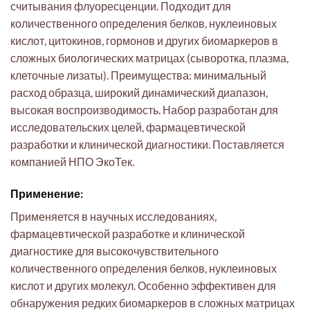
считывания флуоресценции. Подходит для
количественного определения белков, нуклеиновых
кислот, цитокинов, гормонов и других биомаркеров в
сложных биологических матрицах (сыворотка, плазма,
клеточные лизаты). Преимущества: минимальный
расход образца, широкий динамический диапазон,
высокая воспроизводимость. Набор разработан для
исследовательских целей, фармацевтической
разработки и клинической диагностики. Поставляется
компанией НПО ЭкоТек.
Применение:
Применяется в научных исследованиях,
фармацевтической разработке и клинической
диагностике для высокочувствительного
количественного определения белков, нуклеиновых
кислот и других молекул. Особенно эффективен для
обнаружения редких биомаркеров в сложных матрицах