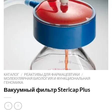
КАТАЛОГ
/
РЕАКТИВЫ ДЛЯ ФАРМАЦЕВТИКИ
/
МОЛЕКУЛЯРНАЯ БИОЛОГИЯ И ФУНКЦИОНАЛЬНАЯ
ГЕНОМИКА
Вакуумный фильтр Stericap Plus