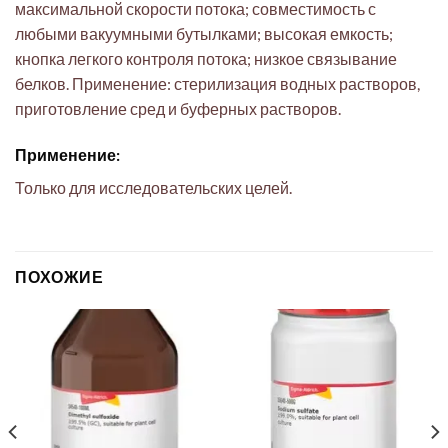
максимальной скорости потока; совместимость с
любыми вакуумными бутылками; высокая емкость;
кнопка легкого контроля потока; низкое связывание
белков. Применение: стерилизация водных растворов,
приготовление сред и буферных растворов.
Применение:
Только для исследовательских целей.
ПОХОЖИЕ