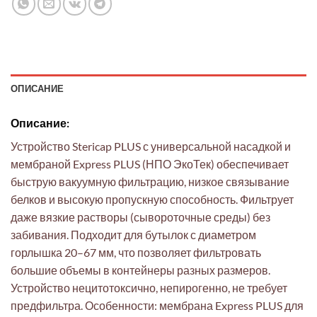
ОПИСАНИЕ
Описание:
Устройство Stericap PLUS с универсальной насадкой и
мембраной Express PLUS (НПО ЭкоТек) обеспечивает
быструю вакуумную фильтрацию, низкое связывание
белков и высокую пропускную способность. Фильтрует
даже вязкие растворы (сывороточные среды) без
забивания. Подходит для бутылок с диаметром
горлышка 20–67 мм, что позволяет фильтровать
большие объемы в контейнеры разных размеров.
Устройство нецитотоксично, непирогенно, не требует
предфильтра. Особенности: мембрана Express PLUS для