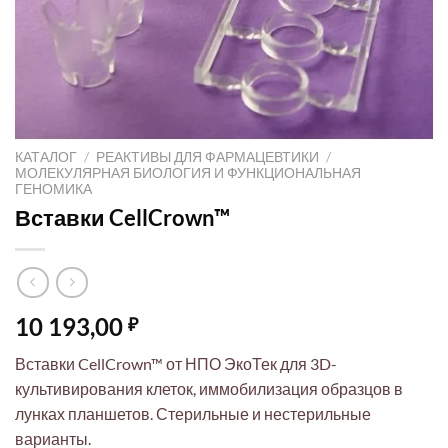
КАТАЛОГ
/
РЕАКТИВЫ ДЛЯ ФАРМАЦЕВТИКИ
/
МОЛЕКУЛЯРНАЯ БИОЛОГИЯ И ФУНКЦИОНАЛЬНАЯ
ГЕНОМИКА
Вставки CellCrown™
10 193,00
₽
Вставки CellCrown™ от НПО ЭкоТек для 3D-
культивирования клеток, иммобилизация образцов в
лунках планшетов. Стерильные и нестерильные
варианты.