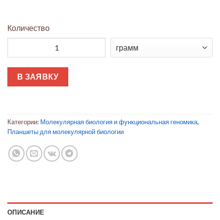
Количество
Количество товара Вставки CellCrown™
В ЗАЯВКУ
Категории:
Молекулярная биология и функциональная геномика
,
Планшеты для молекулярной биологии
ОПИСАНИЕ