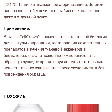
(121 °C, 15 мин) и плазменной стерилизацией. Вставки
одноразовые, обеспечивают стабильное положение
даже в отдельной лунке.
Применение:
Вставки CellCrown™ применяются в клеточной биологии
для 3D-культивирования, тестирования лекарственных
препаратов, изучения тканевой инженерии и
биоматериалов. Они позволяют иммобилизовать
образец в лунке, не препятствуя доступу питательных
веществ, и легко извлекаются после эксперимента без
повреждения образца.
ПОХОЖИЕ