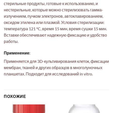
стерильные продукты, готовые к использованию, и
нестерильные, которые можно стерилизовать гамма-
излучением, пучком электронов, автоклавированием,
оксидом этилена или плазмой. Условия стерилизации:
температура 121 °C, время 15 мин, время сушки 15 мин.
Вставки обеспечивают надежную фиксацию и удобство
работы.
Применение:
Применяется для 3D-культивирования клеток, фиксации
мембран, тканей и других образцов в многолуночных
планшетах. Подходит для исследований in vitro.
ПОХОЖИЕ