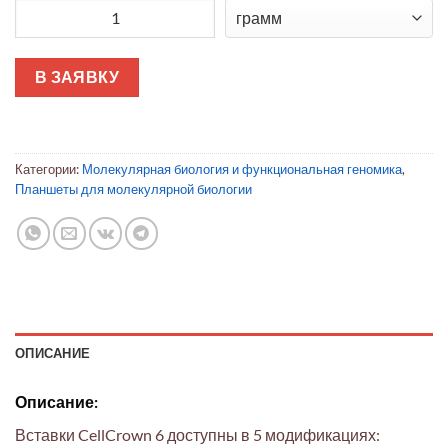
Количество товара Вставки CellCrown™
В ЗАЯВКУ
Категории:
Молекулярная биология и функциональная геномика
,
Планшеты для молекулярной биологии
ОПИСАНИЕ
Описание:
Вставки CellCrown 6 доступны в 5 модификациях: