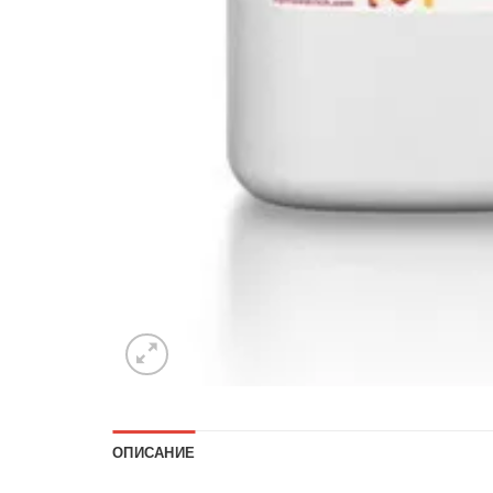
ОПИСАНИЕ