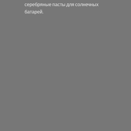
серебряные пасты
для солнечных
батарей.