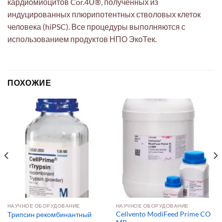
кардиомиоцитов Cor.4U®, полученных из
индуцированных плюрипотентных стволовых клеток
человека (hiPSC). Все процедуры выполняются с
использованием продуктов НПО ЭкоТек.
ПОХОЖИЕ
НАУЧНОЕ ОБОРУДОВАНИЕ
НАУЧНОЕ ОБОРУДОВАНИЕ
Cellvento ModiFeed Prime CO
Трипсин рекомбинантный