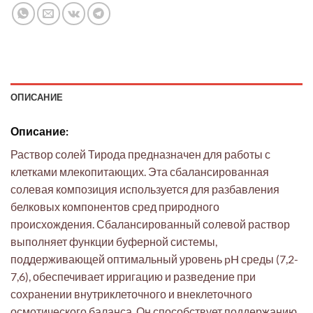
ОПИСАНИЕ
Описание:
Раствор солей Тирода предназначен для работы с
клетками млекопитающих. Эта сбалансированная
солевая композиция используется для разбавления
белковых компонентов сред природного
происхождения. Сбалансированный солевой раствор
выполняет функции буферной системы,
поддерживающей оптимальный уровень pH среды (7,2-
7,6), обеспечивает ирригацию и разведение при
сохранении внутриклеточного и внеклеточного
осмотического баланса. Он способствует поддержанию