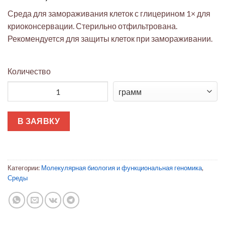
Среда для замораживания клеток с глицерином 1× для
криоконсервации. Стерильно отфильтрована.
Рекомендуется для защиты клеток при замораживании.
Количество
Количество товара Среда для замораживания клеток с глиц
В ЗАЯВКУ
Категории:
Молекулярная биология и функциональная геномика
,
Среды