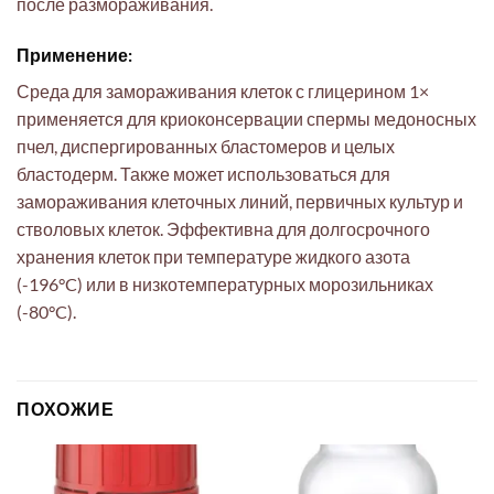
после размораживания.
Применение:
Среда для замораживания клеток с глицерином 1×
применяется для криоконсервации спермы медоносных
пчел, диспергированных бластомеров и целых
бластодерм. Также может использоваться для
замораживания клеточных линий, первичных культур и
стволовых клеток. Эффективна для долгосрочного
хранения клеток при температуре жидкого азота
(-196°C) или в низкотемпературных морозильниках
(-80°C).
ПОХОЖИЕ