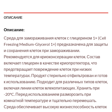
ОПИСАНИЕ
Описание:
Среда для замораживания клеток с глицерином 1× (Cell
Freezing Medium-Glycerol 1×) предназначена для защиты
и сохранения клеток при замораживании.
Рекомендуется для криоконсервации клеток. Состав
включает глицерин в качестве криопротектора, что
предотвращает повреждение клеток при низких
температурах. Продукт стерильно отфильтрован и готов
к использованию. Подходит для различных типов клеток,
включая линии клеток млекопитающих. Хранить при
-20°C. Перед использованием разморозить при
комнатной температуре и тщательно перемешать.
Среда обеспечивает высокую жизнеспособность клеток