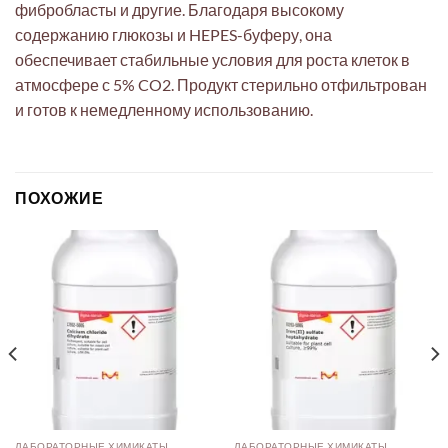
фибробласты и другие. Благодаря высокому
содержанию глюкозы и HEPES-буферу, она
обеспечивает стабильные условия для роста клеток в
атмосфере с 5% CO2. Продукт стерильно отфильтрован
и готов к немедленному использованию.
ПОХОЖИЕ
ЛАБОРАТОРНЫЕ ХИМИКАТЫ
ЛАБОРАТОРНЫЕ ХИМИКАТЫ