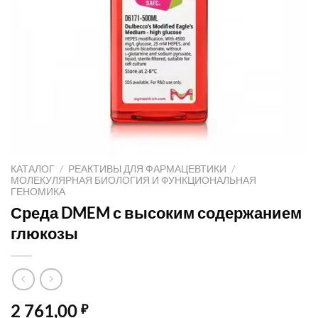
КАТАЛОГ
/
РЕАКТИВЫ ДЛЯ ФАРМАЦЕВТИКИ
/
МОЛЕКУЛЯРНАЯ БИОЛОГИЯ И ФУНКЦИОНАЛЬНАЯ
ГЕНОМИКА
Среда DMEM с высоким содержанием
глюкозы
2 761,00
₽