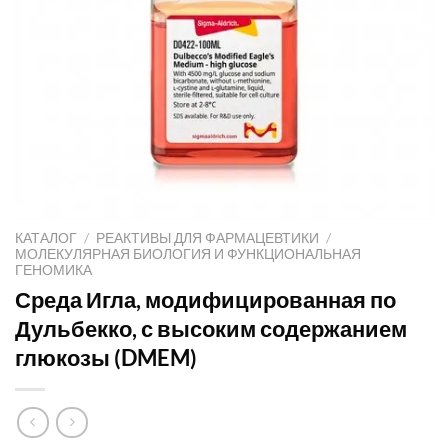
КАТАЛОГ
/
РЕАКТИВЫ ДЛЯ ФАРМАЦЕВТИКИ
/
МОЛЕКУЛЯРНАЯ БИОЛОГИЯ И ФУНКЦИОНАЛЬНАЯ
ГЕНОМИКА
Среда Игла, модифицированная по
Дульбекко, с высоким содержанием
глюкозы (DMEM)