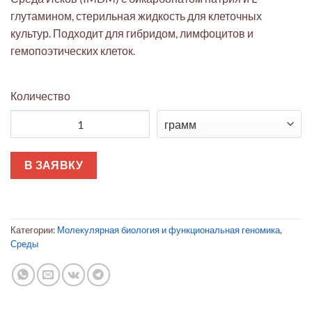
глутамином, стерильная жидкость для клеточных
культур. Подходит для гибридом, лимфоцитов и
гемопоэтических клеток.
Количество
Количество товара Среда Исков (IMDM)
В ЗАЯВКУ
Категории:
Молекулярная биология и функциональная геномика
,
Среды