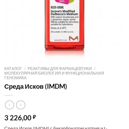
КАТАЛОГ
/
РЕАКТИВЫ ДЛЯ ФАРМАЦЕВТИКИ
/
МОЛЕКУЛЯРНАЯ БИОЛОГИЯ И ФУНКЦИОНАЛЬНАЯ
ГЕНОМИКА
Среда Исков (IMDM)
3 226,00
₽
Среда Исков (IMDM) с бикарбонатом натрия и L-