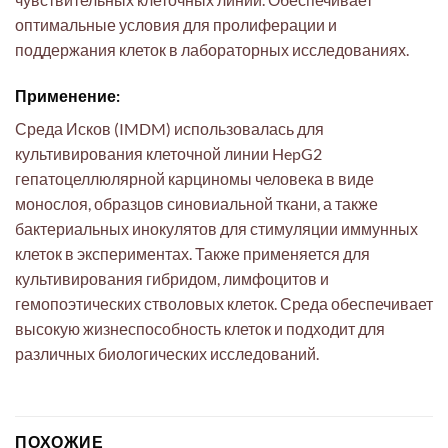
оптимальные условия для пролиферации и
поддержания клеток в лабораторных исследованиях.
Применение:
Среда Исков (IMDM) использовалась для
культивирования клеточной линии HepG2
гепатоцеллюлярной карциномы человека в виде
монослоя, образцов синовиальной ткани, а также
бактериальных инокулятов для стимуляции иммунных
клеток в экспериментах. Также применяется для
культивирования гибридом, лимфоцитов и
гемопоэтических стволовых клеток. Среда обеспечивает
высокую жизнеспособность клеток и подходит для
различных биологических исследований.
ПОХОЖИЕ