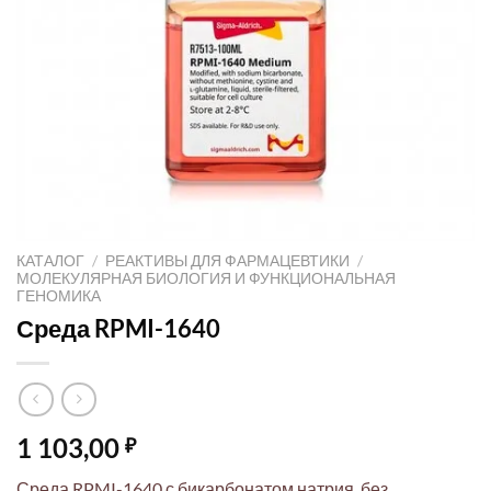
КАТАЛОГ
/
РЕАКТИВЫ ДЛЯ ФАРМАЦЕВТИКИ
/
МОЛЕКУЛЯРНАЯ БИОЛОГИЯ И ФУНКЦИОНАЛЬНАЯ
ГЕНОМИКА
Среда RPMI-1640
1 103,00
₽
Среда RPMI-1640 с бикарбонатом натрия, без