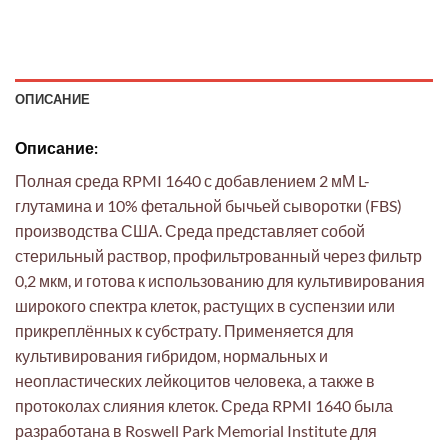
ОПИСАНИЕ
Описание:
Полная среда RPMI 1640 с добавлением 2 мМ L-
глутамина и 10% фетальной бычьей сыворотки (FBS)
производства США. Среда представляет собой
стерильный раствор, профильтрованный через фильтр
0,2 мкм, и готова к использованию для культивирования
широкого спектра клеток, растущих в суспензии или
прикреплённых к субстрату. Применяется для
культивирования гибридом, нормальных и
неопластических лейкоцитов человека, а также в
протоколах слияния клеток. Среда RPMI 1640 была
разработана в Roswell Park Memorial Institute для