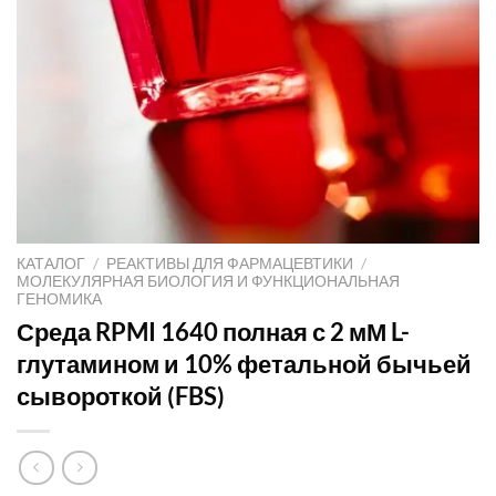
КАТАЛОГ
/
РЕАКТИВЫ ДЛЯ ФАРМАЦЕВТИКИ
/
МОЛЕКУЛЯРНАЯ БИОЛОГИЯ И ФУНКЦИОНАЛЬНАЯ
ГЕНОМИКА
Среда RPMI 1640 полная с 2 мМ L-
глутамином и 10% фетальной бычьей
сывороткой (FBS)