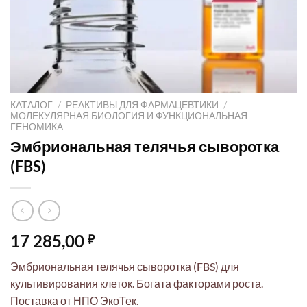
КАТАЛОГ
/
РЕАКТИВЫ ДЛЯ ФАРМАЦЕВТИКИ
/
МОЛЕКУЛЯРНАЯ БИОЛОГИЯ И ФУНКЦИОНАЛЬНАЯ
ГЕНОМИКА
Эмбриональная телячья сыворотка
(FBS)
17 285,00
₽
Эмбриональная телячья сыворотка (FBS) для
культивирования клеток. Богата факторами роста.
Поставка от НПО ЭкоТек.