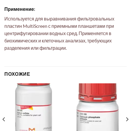
Применение:
Используется для выравнивания фильтровальных
пластин MultiScreen с приемными планшетами при
центрифугировании водных сред. Применяется в
биохимических и клеточных анализах, требующих
разделения или фильтрации.
ПОХОЖИЕ