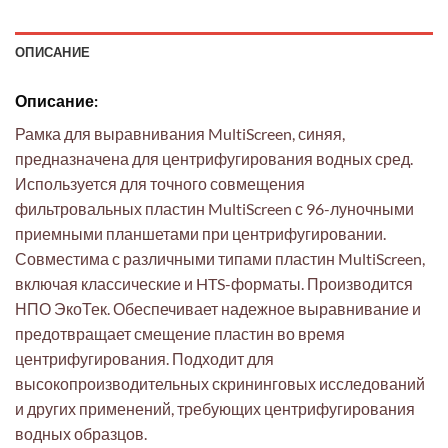
ОПИСАНИЕ
Описание:
Рамка для выравнивания MultiScreen, синяя,
предназначена для центрифугирования водных сред.
Используется для точного совмещения
фильтровальных пластин MultiScreen с 96-луночными
приемными планшетами при центрифугировании.
Совместима с различными типами пластин MultiScreen,
включая классические и HTS-форматы. Производится
НПО ЭкоТек. Обеспечивает надежное выравнивание и
предотвращает смещение пластин во время
центрифугирования. Подходит для
высокопроизводительных скрининговых исследований
и других применений, требующих центрифугирования
водных образцов.