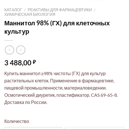
КАТАЛОГ
/
РЕАКТИВЫ ДЛЯ ФАРМАЦЕВТИКИ
/
ХИМИЧЕСКАЯ БИОЛОГИЯ
Маннитол 98% (ГХ) для клеточных
культур
3 488,00
₽
Купить маннитол ≥98% чистоты (ГХ) для культур
растительных клеток. Применение в фармацевтике,
пищевой промышленности, материаловедении.
Осмотический диуретик, пластификатор. CAS 69-65-8.
Доставка по России.
Количество