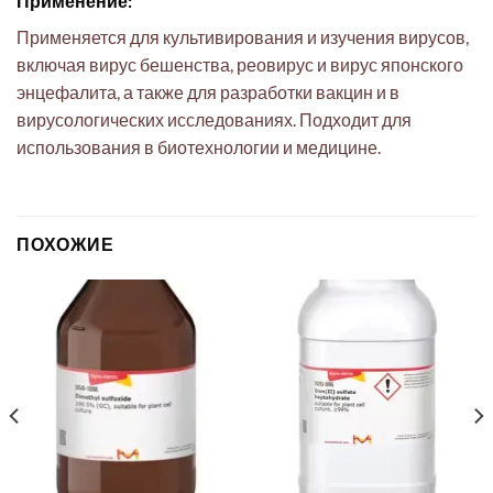
Применение:
Применяется для культивирования и изучения вирусов,
включая вирус бешенства, реовирус и вирус японского
энцефалита, а также для разработки вакцин и в
вирусологических исследованиях. Подходит для
использования в биотехнологии и медицине.
ПОХОЖИЕ