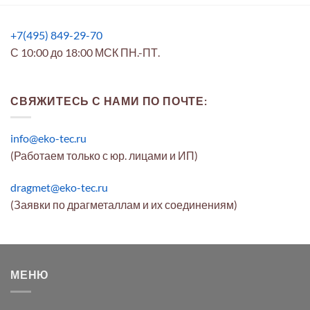
+7(495) 849-29-70
С 10:00 до 18:00 МСК ПН.-ПТ.
СВЯЖИТЕСЬ С НАМИ ПО ПОЧТЕ:
info@eko-tec.ru
(Работаем только с юр. лицами и ИП)
dragmet@eko-tec.ru
(Заявки по драгметаллам и их соединениям)
МЕНЮ