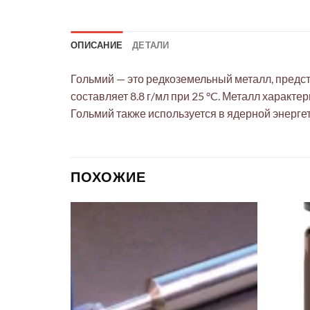
ОПИСАНИЕ
ДЕТАЛИ
Гольмий — это редкоземельный металл, предст
составляет 8.8 г/мл при 25 °C. Металл харак
Гольмий также используется в ядерной энерге
ПОХОЖИЕ