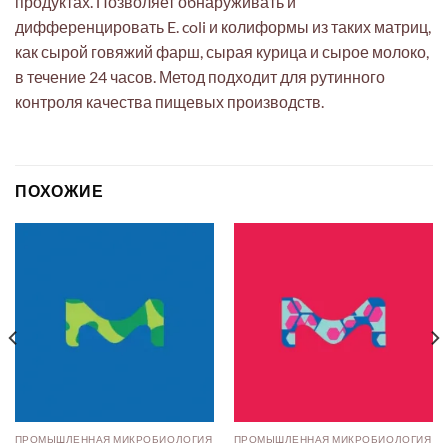
продуктах. Позволяет обнаруживать и
дифференцировать E. coli и колиформы из таких матриц,
как сырой говяжий фарш, сырая курица и сырое молоко,
в течение 24 часов. Метод подходит для рутинного
контроля качества пищевых производств.
ПОХОЖИЕ
ПРОМЫШЛЕННАЯ МИКРОБИОЛОГИЯ
ПРОМЫШЛЕННАЯ МИКРОБИОЛОГИЯ