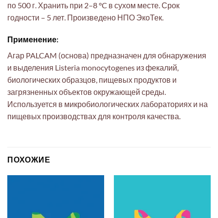
по 500 г. Хранить при 2–8 °C в сухом месте. Срок
годности – 5 лет. Произведено НПО ЭкоТек.
Применение:
Агар PALCAM (основа) предназначен для обнаружения
и выделения Listeria monocytogenes из фекалий,
биологических образцов, пищевых продуктов и
загрязненных объектов окружающей среды.
Используется в микробиологических лабораториях и на
пищевых производствах для контроля качества.
ПОХОЖИЕ