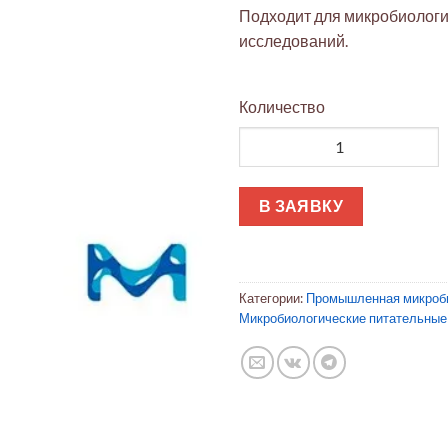
Подходит для микробиологи
исследований.
Количество
Количество товара Дрожжев
В ЗАЯВКУ
Категории:
Промышленная микроб
Микробиологические питательные