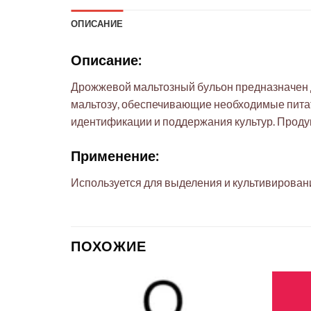
ОПИСАНИЕ
Описание:
Дрожжевой мальтозный бульон предназначен д
мальтозу, обеспечивающие необходимые пита
идентификации и поддержания культур. Продук
Применение:
Используется для выделения и культивирован
ПОХОЖИЕ