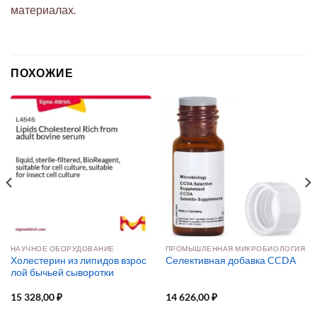
материалах.
ПОХОЖИЕ
НАУЧНОЕ ОБОРУДОВАНИЕ
ПРОМЫШЛЕННАЯ МИКРОБИОЛОГИЯ
Холестерин из липидов взрос
Селективная добавка CCDA
лой бычьей сыворотки
15 328,00
₽
14 626,00
₽