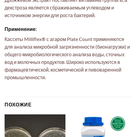
декстроза является сбраживаемым углеводом и
источником энергии для роста бактерий.
Применение:
Кассеты Milliflex® с агаром Plate Count применяются
для анализа микробной загрязненности (бионагрузки) и
общего микробиологического анализа воды, сточных
вод и молочных продуктов. Широко используются в
фармацевтической, косметической и пивоваренной
промышленности.
ПОХОЖИЕ