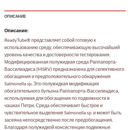
ОПИСАНИЕ
Описание:
ReadyTube® представляет собой готовую к
использованию среду, обеспечивающую высочайший
уровень качества и достоверности тестирования.
Модифицированная полужидкая среда Раппапорта-
Вассилиадиса (MSRV) предназначена для селективного
обогащения и предположительного обнаружения
Salmonella sp. Это полужидкая модификация
обогатительного бульона Раппапорта-Вассилиадиса,
используемая для обогащения по подвижности в
чашках Петри. Среда обеспечивает быстрое и
чувствительное выделение Salmonella sp. и может быть
засеяна непосредственно после предобогащения.
Благодаря полужидкой консистенции подвижные