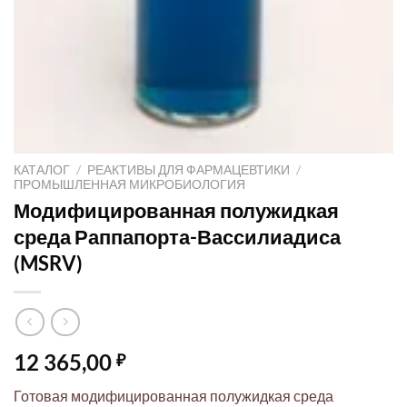
КАТАЛОГ
/
РЕАКТИВЫ ДЛЯ ФАРМАЦЕВТИКИ
/
ПРОМЫШЛЕННАЯ МИКРОБИОЛОГИЯ
Модифицированная полужидкая
среда Раппапорта-Вассилиадиса
(MSRV)
12 365,00
₽
Готовая модифицированная полужидкая среда