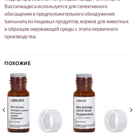
Вассилиадиса используется для селективного
обогащения и предположительного обнаружения
Salmonella из пищевых продуктов, кормов для животных
и образцов окружающей среды с этапа первичного
производства.
ПОХОЖИЕ