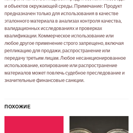
и объектов окружающей среды. Примечание: Продукт
предназначен только для использования в качестве
эталонного материала в анализах контроля качества,
валидационных исследованиях и проверках
квалификации. Коммерческое использование или
любое другое применение строго запрещено, включая
репликацию для продажи, распространение или
передачу третьим лицам. Любое несанкционированное
использование, копирование или распространение
материалов может повлечь судебное преследование и
значительные финансовые санкции.
ПОХОЖИЕ