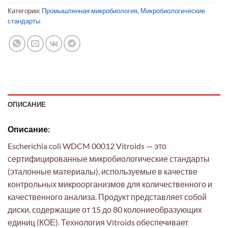
Категории:
Промышленная микробиология
,
Микробиологические
стандарты
ОПИСАНИЕ
Описание:
Escherichia coli WDCM 00012 Vitroids — это
сертифицированные микробиологические стандарты
(эталонные материалы), используемые в качестве
контрольных микроорганизмов для количественного и
качественного анализа. Продукт представляет собой
диски, содержащие от 15 до 80 колониеобразующих
единиц (КОЕ). Технология Vitroids обеспечивает