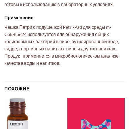
готовы к использованию в лабораторных условиях.
Применение:
Чашка Петри с подушечкой Petri-Pad для среды m-
ColiBlue24 используется для обнаружения общих
колиформных бактерий в пиве, бутилированной воде,
сидре, спортивных напитках, вине и других напитках.
Продукт применяется в микробиологическом анализе
качества воды и напитков.
ПОХОЖИЕ