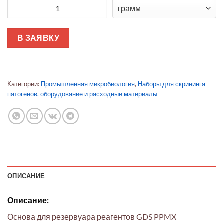
Количество товара Основа для резервуара реагентов GDS 
В ЗАЯВКУ
Категории:
Промышленная микробиология
,
Наборы для скрининга
патогенов, оборудование и расходные материалы
ОПИСАНИЕ
Описание:
Основа для резервуара реагентов GDS PPMX