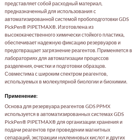
представляет собой расходный материал,
предназначенный для использования с
автоматизированной системой пробоподготовки GDS
PickPen® PIPETMAX®. Изготовлена из
высококачественного химически стойкого пластика,
обеспечивает надежную фиксацию резервуаров и
предотвращает загрязнение реагентов. Применяется в
лабораториях для автоматизации процессов
разделения, очистки и подготовки образцов.
Совместима с широким спектром реагентов,
используемых в молекулярной биологии и биохимии.
Применение:
Основа для резервуара реагентов GDS PPMX
используется в автоматизированных системах GDS
PickPen® PIPETMAX® для организации хранения и
подачи реагентов при проведении магнитных
сепараций, экстракции нуклеиновых кислот и других