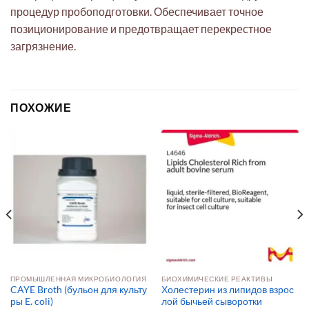
процедур пробоподготовки. Обеспечивает точное
позиционирование и предотвращает перекрестное
загрязнение.
ПОХОЖИЕ
ПРОМЫШЛЕННАЯ МИКРОБИОЛОГИЯ
БИОХИМИЧЕСКИЕ РЕАКТИВЫ
CAYE Broth (бульон для культу
Холестерин из липидов взрос
ры E. coli)
лой бычьей сыворотки