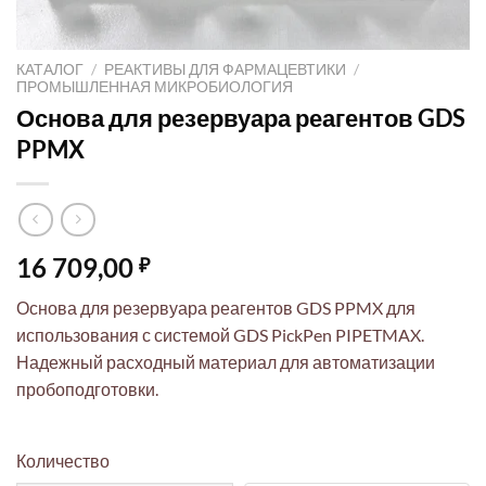
КАТАЛОГ
/
РЕАКТИВЫ ДЛЯ ФАРМАЦЕВТИКИ
/
ПРОМЫШЛЕННАЯ МИКРОБИОЛОГИЯ
Основа для резервуара реагентов GDS
PPMX
16 709,00
₽
Основа для резервуара реагентов GDS PPMX для
использования с системой GDS PickPen PIPETMAX.
Надежный расходный материал для автоматизации
пробоподготовки.
Количество