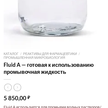
КАТАЛОГ
/
РЕАКТИВЫ ДЛЯ ФАРМАЦЕВТИКИ
/
ПРОМЫШЛЕННАЯ МИКРОБИОЛОГИЯ
Fluid A — готовая к использованию
промывочная жидкость
5 850,00
₽
Fluid A используется для промывки водных растворов/