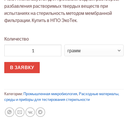
разбавления растворимых твердых веществ при
испытаниях на стерильность методом мембранной
фильтрации. Купить в НПО ЭкоТек.
Количество
Количество товара Fluid A - готовая к использованию пром
В ЗАЯВКУ
Категории:
Промышленная микробиология
,
Расходные материалы,
среды и приборы для тестирования стерильности