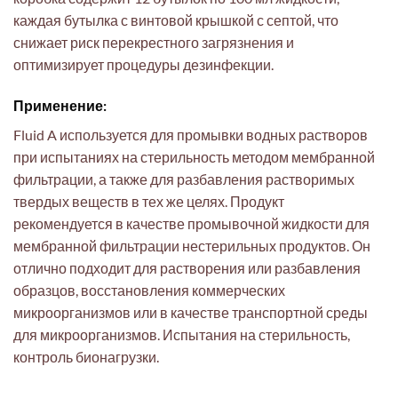
каждая бутылка с винтовой крышкой с септой, что
снижает риск перекрестного загрязнения и
оптимизирует процедуры дезинфекции.
Применение:
Fluid A используется для промывки водных растворов
при испытаниях на стерильность методом мембранной
фильтрации, а также для разбавления растворимых
твердых веществ в тех же целях. Продукт
рекомендуется в качестве промывочной жидкости для
мембранной фильтрации нестерильных продуктов. Он
отлично подходит для растворения или разбавления
образцов, восстановления коммерческих
микроорганизмов или в качестве транспортной среды
для микроорганизмов. Испытания на стерильность,
контроль бионагрузки.