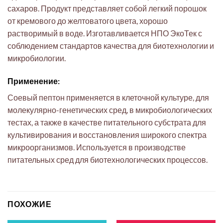
сахаров. Продукт представляет собой легкий порошок
от кремового до желтоватого цвета, хорошо
растворимый в воде. Изготавливается НПО ЭкоТек с
соблюдением стандартов качества для биотехнологии и
микробиологии.
Применение:
Соевый пептон применяется в клеточной культуре, для
молекулярно-генетических сред, в микробиологических
тестах, а также в качестве питательного субстрата для
культивирования и восстановления широкого спектра
микроорганизмов. Используется в производстве
питательных сред для биотехнологических процессов.
ПОХОЖИЕ