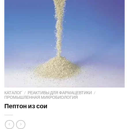
КАТАЛОГ
/
РЕАКТИВЫ ДЛЯ ФАРМАЦЕВТИКИ
/
ПРОМЫШЛЕННАЯ МИКРОБИОЛОГИЯ
Пептон из сои