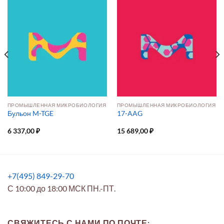
ПРОМЫШЛЕННАЯ МИКРОБИОЛОГИЯ
ПРОМЫШЛЕННАЯ МИКРОБИОЛОГИЯ
Бульон M-TGE
17-AAG
6 337,00
₽
15 689,00
₽
+7(495) 849-29-70
С 10:00 до 18:00 МСК ПН.-ПТ.
СВЯЖИТЕСЬ С НАМИ ПО ПОЧТЕ: