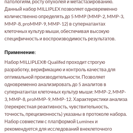
патологиям, росту опухолей и метастазированию.
Данный набор MILLIPLEX позволяет одновременно
количественно определять до 5 MMP (MMP-2, MMP-3,
MMP-8, proMMP-9, MMP-12) в супернатантах
клеточных культур мыши, обеспечивая высокую
специфичность и воспроизводимость результатов.
Применение:
Набор MILLIPLEX® Qualifed проходит строгую
разработку, верификацию и контроль качества для
оптимальной производительности. Позволяет
одновременно анализировать до 5 аналитов в
супернатантах клеточных культур мыши: MMP-2, MMP-
3, MMP-8, proMMP-9, MMP-12. Характеристики анализа
(перекрестная реактивность, чувствительность,
точность, прецизионность) указаны в протоколе набора.
Набор совместим с платформой Luminex и
рекомендуется для исследований внеклеточного