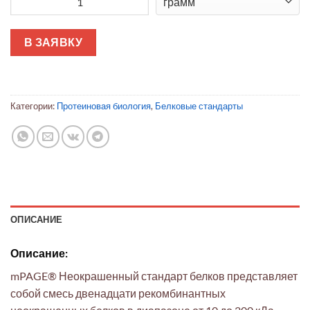
В ЗАЯВКУ
Категории:
Протеиновая биология
,
Белковые стандарты
ОПИСАНИЕ
Описание:
mPAGE® Неокрашенный стандарт белков представляет
собой смесь двенадцати рекомбинантных