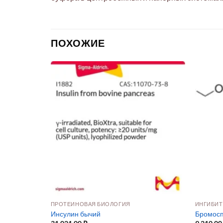
ПОХОЖИЕ
ПРОТЕИНОВАЯ БИОЛОГИЯ
ИНГИБИ
Инсулин бычий
Бромос