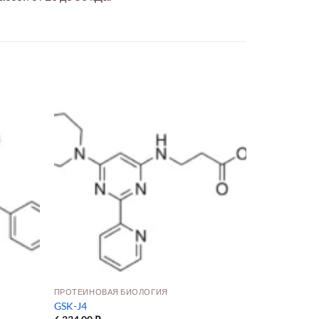
ПРОТЕИНОВАЯ БИОЛОГИЯ
GSK-J4