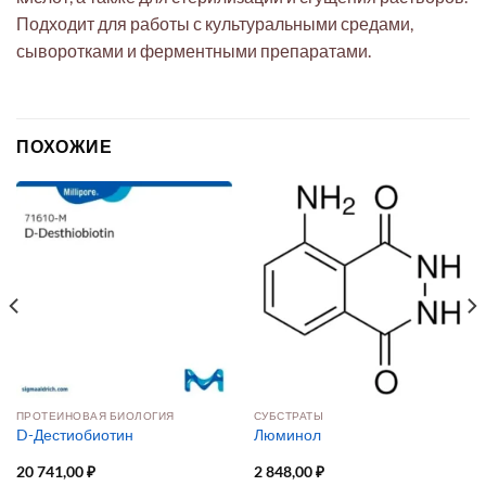
Подходит для работы с культуральными средами,
сыворотками и ферментными препаратами.
ПОХОЖИЕ
ПРОТЕИНОВАЯ БИОЛОГИЯ
СУБСТРАТЫ
D-Дестиобиотин
Люминол
20 741,00
₽
2 848,00
₽