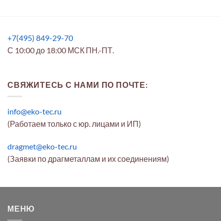
+7(495) 849-29-70
С 10:00 до 18:00 МСК ПН.-ПТ.
СВЯЖИТЕСЬ С НАМИ ПО ПОЧТЕ:
info@eko-tec.ru
(Работаем только с юр. лицами и ИП)
dragmet@eko-tec.ru
(Заявки по драгметаллам и их соединениям)
МЕНЮ