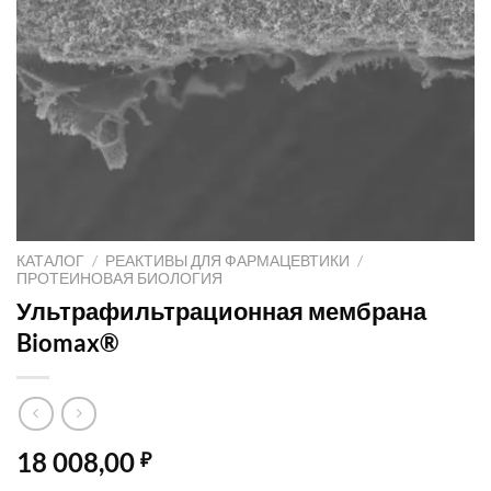
КАТАЛОГ
/
РЕАКТИВЫ ДЛЯ ФАРМАЦЕВТИКИ
/
ПРОТЕИНОВАЯ БИОЛОГИЯ
Ультрафильтрационная мембрана
Biomax®
18 008,00
₽